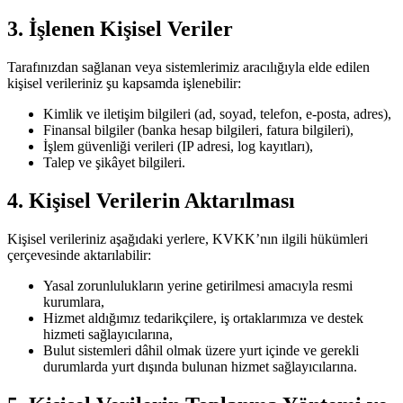
3. İşlenen Kişisel Veriler
Tarafınızdan sağlanan veya sistemlerimiz aracılığıyla elde edilen
kişisel verileriniz şu kapsamda işlenebilir:
Kimlik ve iletişim bilgileri (ad, soyad, telefon, e-posta, adres),
Finansal bilgiler (banka hesap bilgileri, fatura bilgileri),
İşlem güvenliği verileri (IP adresi, log kayıtları),
Talep ve şikâyet bilgileri.
4. Kişisel Verilerin Aktarılması
Kişisel verileriniz aşağıdaki yerlere, KVKK’nın ilgili hükümleri
çerçevesinde aktarılabilir:
Yasal zorunlulukların yerine getirilmesi amacıyla resmi
kurumlara,
Hizmet aldığımız tedarikçilere, iş ortaklarımıza ve destek
hizmeti sağlayıcılarına,
Bulut sistemleri dâhil olmak üzere yurt içinde ve gerekli
durumlarda yurt dışında bulunan hizmet sağlayıcılarına.