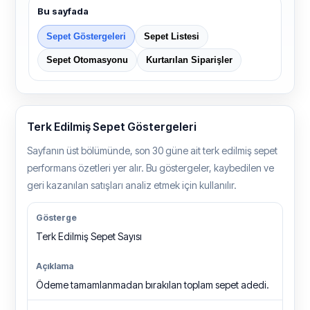
Bu sayfada
Sepet Göstergeleri
Sepet Listesi
Sepet Otomasyonu
Kurtarılan Siparişler
Terk Edilmiş Sepet Göstergeleri
Sayfanın üst bölümünde, son 30 güne ait terk edilmiş sepet
performans özetleri yer alır. Bu göstergeler, kaybedilen ve
geri kazanılan satışları analiz etmek için kullanılır.
Terk Edilmiş Sepet Sayısı
Ödeme tamamlanmadan bırakılan toplam sepet adedi.