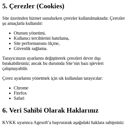
5. Çerezler (Cookies)
Site üzerinden hizmet sunulurken çerezler kullanılmaktadır. Çerezler
şu amaçlarla kullanılır:
Oturum yönetimi,
Kullanıcı tercihlerini hatırlama,
Site performansını ölçme,
Güvenlik sağlama.
Tarayıcınızın ayarlarını değiştirerek çerezleri devre dışı
bırakabilirsiniz; ancak bu durumda Site’nin bazı işlevleri
çalışmayabilir.
Çerez ayarlarını yönetmek için sık kullanılan tarayıcılar:
Chrome
Firefox
Safari
6. Veri Sahibi Olarak Haklarınız
KVKK uyarınca Agesoft’a başvurarak aşağıdaki haklara sahipsiniz: