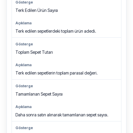
Terk Edilen Ürün Sayısı
Terk edilen sepetlerdeki toplam ürün adedi.
Toplam Sepet Tutarı
Terk edilen sepetlerin toplam parasal değeri.
Tamamlanan Sepet Sayısı
Daha sonra satın alınarak tamamlanan sepet sayısı.