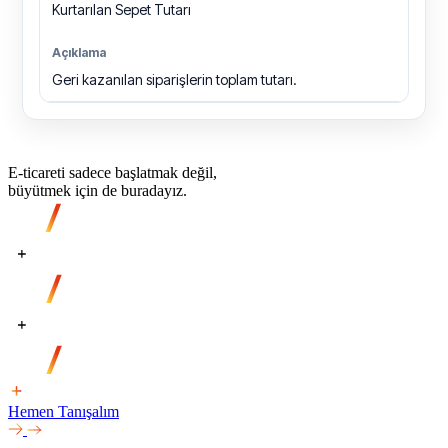
Kurtarılan Sepet Tutarı
Geri kazanılan siparişlerin toplam tutarı.
E-ticareti sadece başlatmak değil,
büyütmek için de buradayız.
Hemen Tanışalım