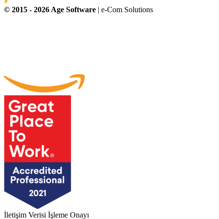
© 2015 -
2026
Age Software
| e-Com Solutions
İletişim Verisi İşleme Onayı