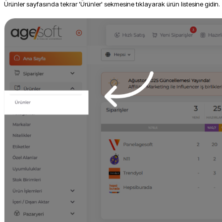
Ürünler sayfasında tekrar 'Ürünler' sekmesine tıklayarak ürün listesine gidin.