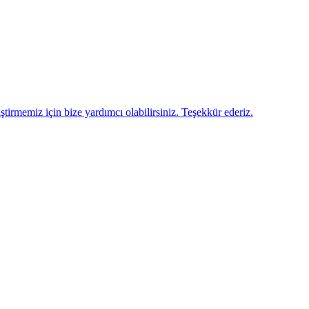
ştirmemiz için bize yardımcı olabilirsiniz. Teşekkür ederiz.