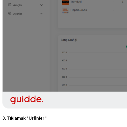
3. Tıklamak "Ürünler"