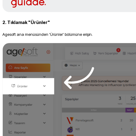
2. Tıklamak "Ürünler"
Agesoft ana menüsünden 'Ürünler' bölümüne erişin.